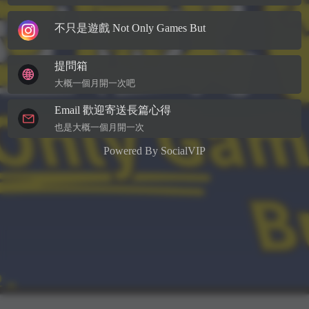
不只是遊戲 Not Only Games But
提問箱
大概一個月開一次吧
Email 歡迎寄送長篇心得
也是大概一個月開一次
Powered By
SocialVIP